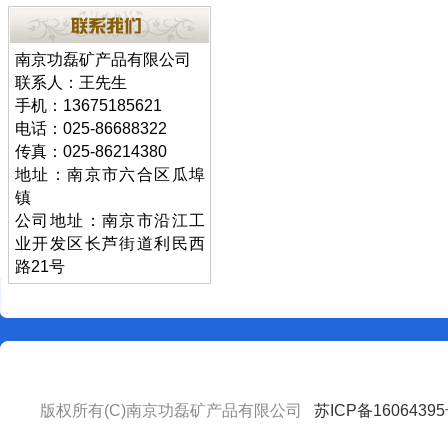
南京功磊矿产品有限公司
联系人：王先生
手机：13675185621
电话：025-86688322
传真：025-86214380
地址：南京市六合区瓜埠
镇
公司地址：南京市沿江工
业开发区长芦街道利民西
路21号
版权所有(C)南京功磊矿产品有限公司
苏ICP备16064395