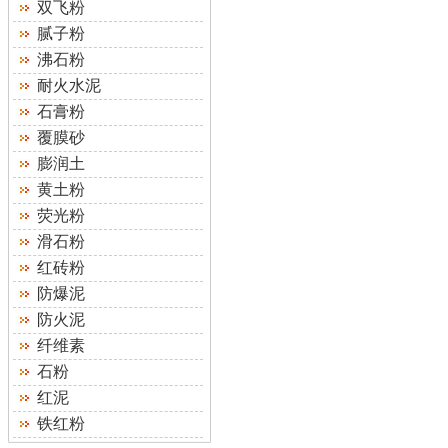
双飞粉
腻子粉
沸石粉
耐火水泥
石膏粉
覆膜砂
膨润土
黄土粉
荧光粉
滑石粉
红砖粉
防爆泥
防火泥
纤维素
石粉
红泥
铁红粉